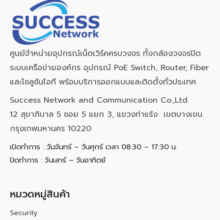
ศูนย์จำหน่ายอุปกรณ์เน็ตเวิร์คครบวงจร ทั้งกล้องวงจรปิด
ระบบเครือข่ายองค์กร อุปกรณ์ PoE Switch, Router, Fiber
และโซลูชันไอที พร้อมบริการออกแบบและติดตั้งทั่วประเทศ
Success Network and Communication Co.,Ltd.
12 สุขาภิบาล 5 ซอย 5 แยก 3, แขวงท่าแร้ง เขตบางเขน
กรุงเทพมหานคร 10220
เปิดทำการ : วันจันทร์ – วันศุกร์ เวลา 08:30 – 17:30 น.
ปิดทำการ : วันเสาร์ – วันอาทิตย์
หมวดหมู่สินค้า
Security