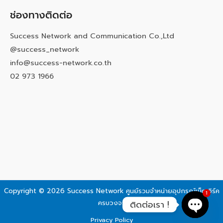
ช่องทางติดต่อ
Success Network and Communication Co.,Ltd
@success_network
info@success-network.co.th
02 973 1966
Copyright © 2026 Success Network
ศูนย์รวมจำหน่ายอุปกรณ์เน็ตเวิร์ค
1
ครบวงจร
ติดต่อเรา !
Privacy Policy