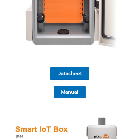
Datasheet
Manual