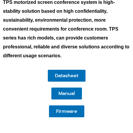
TPS motorized screen conference system is high-
stability solution based on high confidentiality,
sustainability, environmental protection, more
convenient requirements for conference room. TPS
series has rich models, can provide customers
professional, reliable and diverse solutions according to
different usage scenarios.
Datasheet
Manual
Firmware