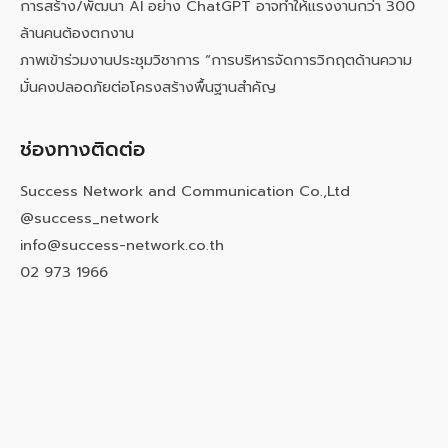
การสร้าง/พัฒนา AI อย่าง ChatGPT อาจทำให้แรงงานกว่า 300
ล้านคนต้องตกงาน
ภาพเข้าร่วมงานประชุมวิชาการ “การบริหารจัดการวิกฤตด้านความ
มั่นคงปลอดภัยต่อโครงสร้างพื้นฐานสำคัญ
ช่องทางติดต่อ
Success Network and Communication Co.,Ltd
@success_network
info@success-network.co.th
02 973 1966