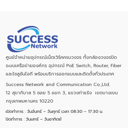
ศูนย์จำหน่ายอุปกรณ์เน็ตเวิร์คครบวงจร ทั้งกล้องวงจรปิด
ระบบเครือข่ายองค์กร อุปกรณ์ PoE Switch, Router, Fiber
และโซลูชันไอที พร้อมบริการออกแบบและติดตั้งทั่วประเทศ
Success Network and Communication Co.,Ltd.
12 สุขาภิบาล 5 ซอย 5 แยก 3, แขวงท่าแร้ง เขตบางเขน
กรุงเทพมหานคร 10220
เปิดทำการ : วันจันทร์ – วันศุกร์ เวลา 08:30 – 17:30 น.
ปิดทำการ : วันเสาร์ – วันอาทิตย์