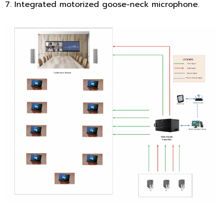
7. Integrated motorized goose-neck microphone.