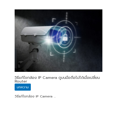
วิธีแก้ไขกล้อง IP Camera ดูบนมือถือไม่ได้เมื่อเปลี่ยน
Router
บทความ
วิธีแก้ไขกล้อง IP Camera …