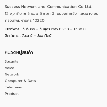
Success Network and Communication Co.,Ltd.
12 สุขาภิบาล 5 ซอย 5 แยก 3, แขวงท่าแร้ง เขตบางเขน
กรุงเทพมหานคร 10220
เปิดทำการ : วันจันทร์ – วันศุกร์ เวลา 08:30 – 17:30 น.
ปิดทำการ : วันเสาร์ – วันอาทิตย์
หมวดหมู่สินค้า
Security
Voice
Network
Computer & Data
Telecomm
Product