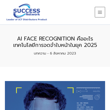
Skip
to
content
AI FACE RECOGNITION คืออะไร
เทคโนโลยีการจดจำใบหน้าในยุค 2025
บทความ
•
6 สิงหาคม 2023