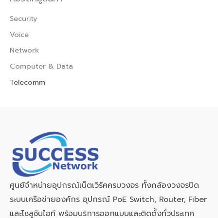
Security
Voice
Network
Computer & Data
Telecomm
ศูนย์จำหน่ายอุปกรณ์เน็ตเวิร์คครบวงจร ทั้งกล้องวงจรปิด
ระบบเครือข่ายองค์กร อุปกรณ์ PoE Switch, Router, Fiber
และโซลูชันไอที พร้อมบริการออกแบบและติดตั้งทั่วประเทศ