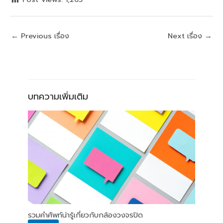
←
Previous เรื่อง
Next เรื่อง
→
บทความเพิ่มเติม
รวมคำศัพท์น่ารู้เกี่ยวกับกล้องวงจรปิด