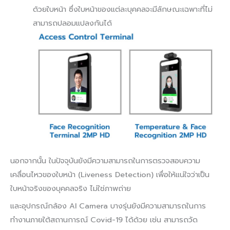
ด้วยใบหน้า ซึ่งใบหน้าของแต่ละบุคคลจะมีลักษณะเฉพาะที่ไม่
สามารถปลอมแปลงกันได้
นอกจากนั้น ในปัจจุบันยังมีความสามารถในการตรวจสอบความ
เคลื่อนไหวของใบหน้า (Liveness Detection) เพื่อให้แน่ใจว่าเป็น
ใบหน้าจริงของบุคคลจริง ไม่ใช่ภาพถ่าย
และอุปกรณ์กล้อง AI Camera บางรุ่นยังมีความสามารถในการ
ทำงานภายใต้สถานการณ์ Covid-19 ได้ด้วย เช่น สามารถวัด