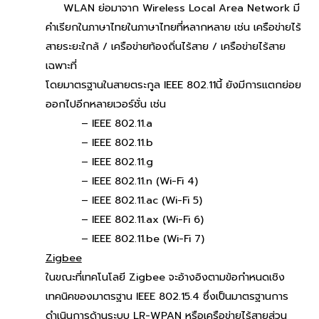
WLAN ย่อมาจาก Wireless Local Area Network มี
คำเรียกในภาษาไทยในภาษาไทยที่หลากหลาย เช่น เครือข่ายไร้
สายระยะใกล้ / เครือข่ายท้องถิ่นไร้สาย / เครือข่ายไร้สาย
เฉพาะที่
โดยมาตรฐานในสายตระกูล IEEE 802.11นี้ ยังมีการแตกย่อย
ออกไปอีกหลายเวอร์ชั่น เช่น
– IEEE 802.11.a
– IEEE 802.11.b
– IEEE 802.11.g
– IEEE 802.11.n (Wi-Fi 4)
– IEEE 802.11.ac (Wi-Fi 5)
– IEEE 802.11.ax (Wi-Fi 6)
– IEEE 802.11.be (Wi-Fi 7)
Zigbee
ในขณะที่เทคโนโลยี Zigbee จะอ้างอิงตามข้อกำหนดเชิง
เทคนิคของมาตรฐาน IEEE 802.15.4 ซึ่งเป็นมาตรฐานการ
ดำเนินการด้านระบบ LR-WPAN หรือเครือข่ายไร้สายส่วน