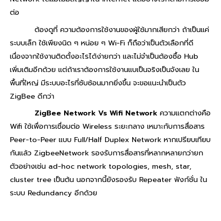
ต่อ
ต้องดูที่ ความต้องการใช้งานของผู้ใช้มากเสียกว่า ถ้าเป็นแค่
ระบบเล็ก ใช้เพียงนิด ๆ หน่อย ๆ Wi-Fi ก็ถือว่าเป็นตัวเลือกที่ดี
เนื่องจากใช้งานติดตั้งอะไรได้ง่ายกว่า และไม่จำเป็นต้องซื้อ Hub
เพิ่มเติมอีกด้วย แต่ถ้าเราต้องการใช้งานแบเป็นจริงเป็นจังเลย ใน
พื้นที่ใหญ่ มีระบบอะไรที่ซับซ้อนมากยิ่งขึ้น จะขอแนะนำเป็นตัว
ZigBee ดีกว่า
ZigBee Network Vs Wifi Network
ความแตกต่างคือ
Wifi ใช้เพื่อการเชื่อมต่อ Wireless ระยะกลาง เหมาะกับการสื่อสาร
Peer-to-Peer แบบ Full/Half Duplex Network หากเปรียบเทียบ
กันแล้ว ZigbeeNetwork รองรับการสื่อสารที่หลากหลายกว่ายก
ตัวอย่างเช่น ad-hoc network topologies, mesh, star,
cluster tree เป็นต้น นอกจากนี้ยังรองรับ Repeater ฟังก์ชั่น ใน
ระบบ Redundancy อีกด้วย