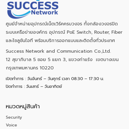
ศูนย์จำหน่ายอุปกรณ์เน็ตเวิร์คครบวงจร ทั้งกล้องวงจรปิด
ระบบเครือข่ายองค์กร อุปกรณ์ PoE Switch, Router, Fiber
และโซลูชันไอที พร้อมบริการออกแบบและติดตั้งทั่วประเทศ
Success Network and Communication Co.,Ltd.
12 สุขาภิบาล 5 ซอย 5 แยก 3, แขวงท่าแร้ง เขตบางเขน
กรุงเทพมหานคร 10220
เปิดทำการ : วันจันทร์ – วันศุกร์ เวลา 08:30 – 17:30 น.
ปิดทำการ : วันเสาร์ – วันอาทิตย์
หมวดหมู่สินค้า
Security
Voice