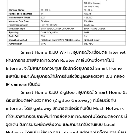
Smart Home ระบบ Wi-Fi : อุปกรณ์จะเชื่อมต่อ Internet
ผ่านการกระจายสัญญาณจาก Router ภายในบ้านซึ่งหากไม่มี
Internet จะไม่สามารถควบคุมหรือเข้าถึงอุปกรณ์ Smart Home
เหล่านั้น เหมาะกับอุปกรณ์ที่มีการรับส่งข้อมูลตลอดเวลา เช่น กล้อง
IP camera เป็นต้น
Smart Home ระบบ ZigBee : อุปกรณ์ Smart Home จะ
ต้องเชื่อมต่อผ่านตัวกลาง (ZigBee Gateway) ที่เชื่อมต่อกับ
internet โดย gateway สามารถเชื่อต่อกันเป็น Mesh Network
ทำให้เราสามารถขยายพื้นที่การส่งสัญญาณออกไปได้ตามต้องการ มี
จุดเด่น ในการประหยัดพลังงาน และสามารถใช้งานแบบ Local
Network ได้แม้ไม่มีสัญญาณ Internet แต่อย่างไรก็ตามการเชื่อม