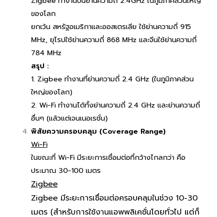
Zigbee ทำงานบนย่านความถี่ 2.4GHz ในภูมิภาคส่วนใหญ่
ของโลก
ยกเว้น สหรัฐอเมริกาและออสเตรเลีย ใช้ย่านความถี่ 915
MHz, ยุโรปใช้ย่านความถี่ 868 MHz และจีนใช้ย่านความถี่
784 MHz
สรุป :
1. Zigbee ทำงานที่ย่านความถี่ 2.4 GHz (ในภูมิภาคส่วน
ใหญ่ของโลก)
2. Wi-Fi ทำงานได้ทั้งย่านความถี่ 2.4 GHz และย่านความถี่
อื่นๆ (แล้วแต่เจนเนอเรชั่น)
พิสัยความครอบคลุม (Coverage Range)
Wi-Fi
ในขณะที่ Wi-Fi มีระยะการเชื่อมต่อที่กว้างไกลกว่า คือ
ประมาณ 30-100 เมตร
Zigbee
Zigbee มีระยะการเชื่อมต่อครอบคลุมในช่วง 10-30
เมตร (สำหรับการใช้งานแอพพลิเคชั่นโดยทั่วไป แต่ก็