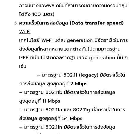
อาจมีบางแอพพลิเคชั่นที่สามารถขยายความครอบคลุม
ได้ถึง 100 เมตร)
ความเร็วในการส่งข้อมูล (Data transfer speed)
Wi-Fi
เทคโนโลยี Wi-Fi แต่ละ generation มีอัตราเร็วในการ
ส่งข้อมูลที่หลากหลายแตกต่างกันไปตามมาตรฐาน
IEEE ที่เป็นโปรโตคอลรากฐานของ generation นั้น ๆ
เช่น
– มาตรฐาน 802.11 (legacy) มีอัตราเร็วใน
การส่งข้อมูล สูงสุดอยู่ที่ 2 Mbps
– มาตรฐาน 802.11b มีอัตราเร็วในการส่งข้อมูล
สูงสุดอยู่ที่ 11 Mbps
– มาตรฐาน 802.11a และ 802.11g มีอัตราเร็วในการ
ส่งข้อมูล สูงสุดอยู่ที่ 54 Mbps
– มาตรฐาน 802.11n มีอัตราเร็วในการส่งข้อมูล