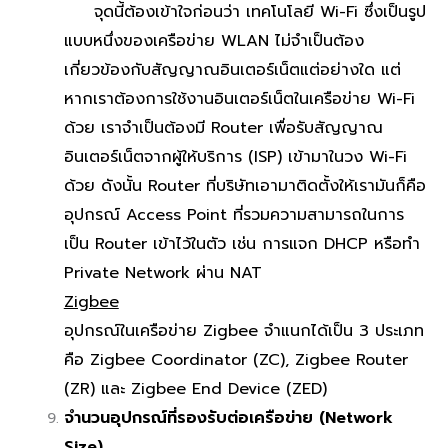
จุดนี้ต้องเข้าใจก่อนว่า เทคโนโลยี Wi-Fi ซึ่งเป็นรูป
แบบหนึ่งของเครือข่าย WLAN ไม่จำเป็นต้อง
เกี่ยวข้องกับสัญญาณอินเตอร์เน็ตแต่อย่างใด แต่
หากเราต้องการใช้งานอินเตอร์เน็ตในเครือข่าย Wi-Fi
ด้วย เราจำเป็นต้องมี Router เพื่อรับสัญญาณ
อินเตอร์เน็ตจากผู้ให้บริการ (ISP) เข้ามาในวง Wi-Fi
ด้วย ดังนั้น Router ที่บริษัทเอามาติดตั้งให้เรามันก็คือ
อุปกรณ์ Access Point ที่รวมความสามารถในการ
เป็น Router เข้าไว้ในตัว เช่น การแจก DHCP หรือทำ
Private Network ผ่าน NAT
Zigbee
อุปกรณ์ในเครือข่าย Zigbee จำแนกได้เป็น 3 ประเภท
คือ Zigbee Coordinator (ZC), Zigbee Router
(ZR) และ Zigbee End Device (ZED)
จำนวนอุปกรณ์ที่รองรับต่อเครือข่าย (Network
Size)