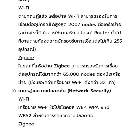
Wi-Fi
ตามทฤษฎีแล้ว เครือข่าย Wi-Fi สามารถรองรับการ
เชื่อมต่ออุปกรณ์ได้สูงสุด 2007 nodes ต่อเครือข่าย
(อย่างไรก็ดี ในการใช้งานจริง อุปกรณ์ Router ทั่วไป
ที่ขายตามท้องตลาดมักรองรับการเชื่อมต่อไม่เกิน 255
อุปกรณ์)
Zigbee
ในขณะที่เครือข่าย Zigbee สามารถรองรับการเชื่อม
ต่ออุปกรณ์ได้มากกว่า 65,000 nodes ต่อหนึ่งเครือ
ข่าย (ซึ่งเยอะกว่าเครือข่าย Wi-Fi ถึงกว่า 32 เท่า)
มาตรฐานความปลอดภัย (Network Security)
Wi-Fi
เครือข่าย Wi-Fi ใช้โปรโตคอล WEP, WPA and
WPA2 สำหรับการรักษาความปลอดภัย
Zigbee