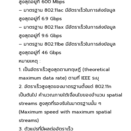
สูงสุดอยู่ที่ 600 Mbps
– มาตรฐาน 802.11ac มีอัตราเร็วในการส่งข้อมูล
สูงสุดอยู่ที่ 6.9 Gbps
– มาตรฐาน 802.11ax มีอัตราเร็วในการส่งข้อมูล
สูงสุดอยู่ที่ 9.6 Gbps
– มาตรฐาน 802.11be มีอัตราเร็วในการส่งข้อมูล
สูงสุดอยู่ที่ 46 Gbps
หมายเหตุ :
1. เป็นอัตราเร็วสูงสุดตามทฤษฎี (theoretical
maximum data rate) ตามที่ IEEE ระบุ
2. อัตราเร็วสูงสุดของมาตรฐานตั้งแต่ 802.11n
เป็นต้นไป คำนวณภายใต้เงื่อนไขของจำนวน spatial
streams สูงสุดที่รองรับในมาตรฐานนั้น ๆ
(Maximum speed with maximum spatial
streams)
3. ตัวแปรที่มีผลต่ออัตราเร็ว