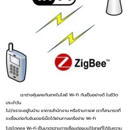
เราต่างคุ้นเคยกับเทคโนโลยี Wi-Fi กันเป็นอย่างดี ในชีวิต
ประจำวัน
ไม่ว่าเราจะอยู่ในบ้าน อาคารสำนักงาน หรือร้านกาแฟ เราก็สามารถที่
จะเชื่อมต่อกับอินเตอร์เน็ตได้ผ่านทางเครือข่าย Wi-Fi
โปรโตคอล Wi-Fi เป็นมาตรฐานการเชื่อมต่อแบบไร้สายที่ได้รับความ