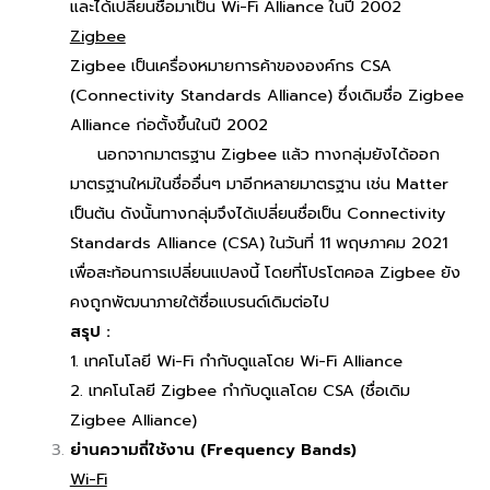
และได้เปลี่ยนชื่อมาเป็น Wi-Fi Alliance ในปี 2002
Zigbee
Zigbee เป็นเครื่องหมายการค้าขององค์กร CSA
(Connectivity Standards Alliance) ซึ่งเดิมชื่อ Zigbee
Alliance ก่อตั้งขึ้นในปี 2002
นอกจากมาตรฐาน Zigbee แล้ว ทางกลุ่มยังได้ออก
มาตรฐานใหม่ในชื่ออื่นๆ มาอีกหลายมาตรฐาน เช่น Matter
เป็นต้น ดังนั้นทางกลุ่มจึงได้เปลี่ยนชื่อเป็น Connectivity
Standards Alliance (CSA) ในวันที่ 11 พฤษภาคม 2021
เพื่อสะท้อนการเปลี่ยนแปลงนี้ โดยที่โปรโตคอล Zigbee ยัง
คงถูกพัฒนาภายใต้ชื่อแบรนด์เดิมต่อไป
สรุป :
1. เทคโนโลยี Wi-Fi กำกับดูแลโดย Wi-Fi Alliance
2. เทคโนโลยี Zigbee กำกับดูแลโดย CSA (ชื่อเดิม
Zigbee Alliance)
ย่านความถี่ใช้งาน (Frequency Bands)
Wi-Fi