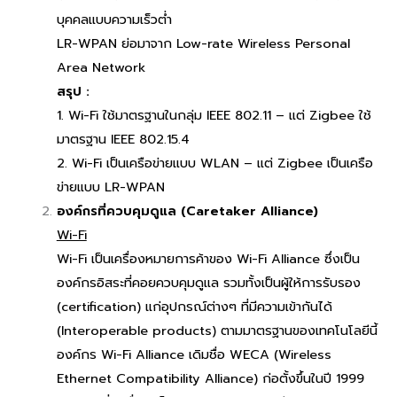
บุคคลแบบความเร็วต่ำ
LR-WPAN ย่อมาจาก Low-rate Wireless Personal
Area Network
สรุป :
1. Wi-Fi ใช้มาตรฐานในกลุ่ม IEEE 802.11 – แต่ Zigbee ใช้
มาตรฐาน IEEE 802.15.4
2. Wi-Fi เป็นเครือข่ายแบบ WLAN – แต่ Zigbee เป็นเครือ
ข่ายแบบ LR-WPAN
องค์กรที่ควบคุมดูแล (Caretaker Alliance)
Wi-Fi
Wi-Fi เป็นเครื่องหมายการค้าของ Wi-Fi Alliance ซึ่งเป็น
องค์กรอิสระที่คอยควบคุมดูแล รวมทั้งเป็นผู้ให้การรับรอง
(certification) แก่อุปกรณ์ต่างๆ ที่มีความเข้ากันได้
(Interoperable products) ตามมาตรฐานของเทคโนโลยีนี้
องค์กร Wi-Fi Alliance เดิมชื่อ WECA (Wireless
Ethernet Compatibility Alliance) ก่อตั้งขึ้นในปี 1999