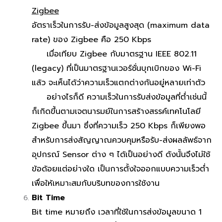
Zigbee
อัตราเร็วในการรับ-ส่งข้อมูลสูงสุด (maximum data
rate) ของ Zigbee คือ 250 Kbps
เมื่อเทียบ Zigbee กับมาตรฐาน IEEE 802.11
(legacy) ที่เป็นมาตรฐานเวอร์ชั่นบุกเบิกของ Wi-Fi
แล้ว จะเห็นได้ว่าความเร็วแตกต่างกันอยู่หลายเท่าตัว
อย่างไรก็ดี ความเร็วในการรับส่งข้อมูลที่ต่ำเช่นนี้
ก็เกิดขึ้นตามเจตนารมย์ในการสร้างสรรค์เทคโนโลยี
Zigbee ขึ้นมา ซึ่งที่ความเร็ว 250 Kbps ก็เพียงพอ
สำหรับการส่งสัญญาณควบคุมหรือรับ-ส่งผลลัพธ์จาก
อุปกรณ์ Sensor ต่าง ๆ ได้เป็นอย่างดี ดังนั้นจึงไม่ใช้
ข้อด้อยแต่อย่างใด เป็นการตั้งใจออกแบบความเร็วต่ำ
เพื่อให้เหมาะสมกับบริบทของการใช้งาน
Bit Time
Bit time หมายถึง เวลาที่ใช้ในการส่งข้อมูลขนาด 1