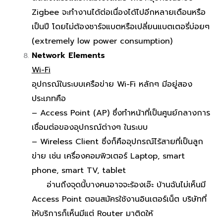
Zigbee จะทำงานได้ต่อเนื่องได้ไปอีกหลายเดือนหรือ
เป็นปี โดยไม่ต้องชาร์จแบตหรือเปลี่ยนแบตเตอรี่บ่อยๆ
(extremely low power consumption)
Network Elements
Wi-Fi
อุปกรณ์ในระบบเครือข่าย Wi-Fi หลักๆ มีอยู่สอง
ประเภทคือ
– Access Point (AP)
ซึ่งทำหน้าที่เป็นศูนย์กลางการ
เชื่อมต่อของอุปกรณ์ต่างๆ ในระบบ
– Wireless Client
ซึ่งก็คืออุปกรณ์ไร้สายที่เป็นลูก
ข่าย เช่น เครื่องคอมพิวเตอร์ Laptop, smart
phone, smart TV, tablet
อ่านถึงจุดนี้บางคนอาจจะร้องเอ๊ะ บ้านฉันไม่เห็นมี
Access Point ตอนสมัครใช้งานอินเตอร์เน็ต บริษัทที่
ให้บริการก็เห็นมีแต่ Router มาติดให้