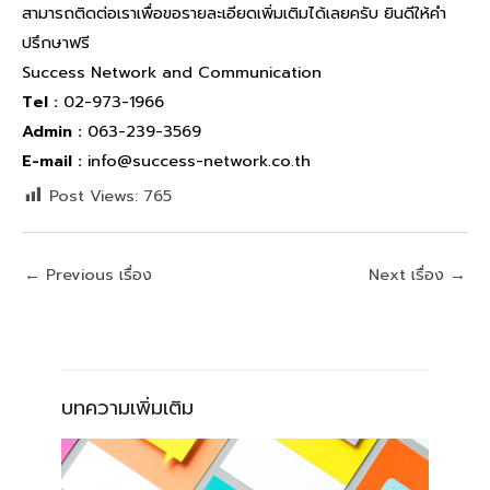
สามารถติดต่อเราเพื่อขอรายละเอียดเพิ่มเติมได้เลยครับ ยินดีให้คำ
ปรึกษาฟรี
Success Network and Communication
Tel
:
02-973-1966
Admin :
063-239-3569
E-mail :
info@success-network.co.th
Post Views:
765
←
Previous เรื่อง
Next เรื่อง
→
บทความเพิ่มเติม