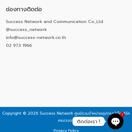
ช่องทางติดต่อ
Success Network and Communication Co.,Ltd
@success_network
info@success-network.co.th
02 973 1966
Copyright © 2026 Success Network
ศูนย์รวมจำหน่ายอุปกรณ์เน็ตเวิร์ค
1
ครบวงจร
ติดต่อเรา !
Privacy Policy