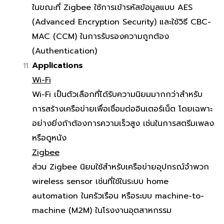
ในขณะที่ Zigbee ใช้การเข้ารหัสข้อมูลแบบ AES
(Advanced Encryption Security) และใช้วิธี CBC-
MAC (CCM) ในการรับรองความถูกต้อง
(Authentication)
Applications
Wi-Fi
Wi-Fi เป็นตัวเลือกที่ได้รับความนิยมมากกว่าสำหรับ
การสร้างเครือข่ายเพื่อเชื่อมต่ออินเตอร์เน็ต โดยเฉพาะ
อย่างยิ่งถ้าต้องการความเร็วสูง เช่นในการสตรีมเพลง
หรือดูหนัง
Zigbee
ส่วน Zigbee นิยมใช้สำหรับเครือข่ายอุปกรณ์จำพวก
wireless sensor เช่นที่ใช้ในระบบ home
automation ในครัวเรือน หรือระบบ machine-to-
machine (M2M) ในโรงงานอุตสาหกรรม