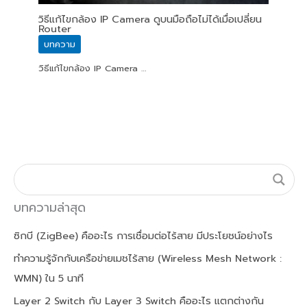
วิธีแก้ไขกล้อง IP Camera ดูบนมือถือไม่ได้เมื่อเปลี่ยน
Router
บทความ
วิธีแก้ไขกล้อง IP Camera …
บทความล่าสุด
ซิกบี (ZigBee) คืออะไร การเชื่อมต่อไร้สาย มีประโยชน์อย่างไร
ทำความรู้จักกับเครือข่ายเมชไร้สาย (Wireless Mesh Network :
WMN) ใน 5 นาที
Layer 2 Switch กับ Layer 3 Switch คืออะไร แตกต่างกัน