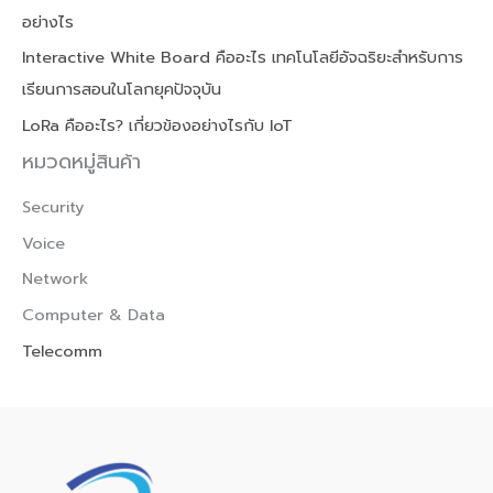
อย่างไร
Interactive White Board คืออะไร เทคโนโลยีอัจฉริยะสำหรับการ
เรียนการสอนในโลกยุคปัจจุบัน
LoRa คืออะไร? เกี่ยวข้องอย่างไรกับ IoT
หมวดหมู่สินค้า
Security
Voice
Network
Computer & Data
Telecomm