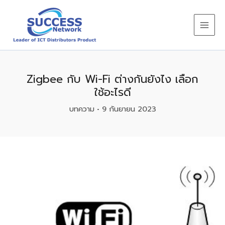
Skip
to
content
Zigbee กับ Wi-Fi ต่างกันยังไง เลือก
ใช้อะไรดี
บทความ
•
9 กันยายน 2023